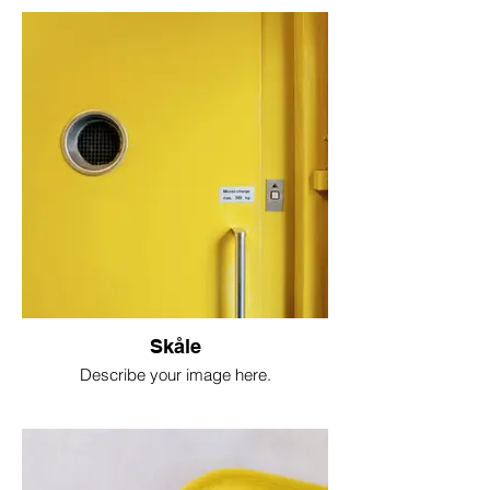
Skåle
Describe your image here.