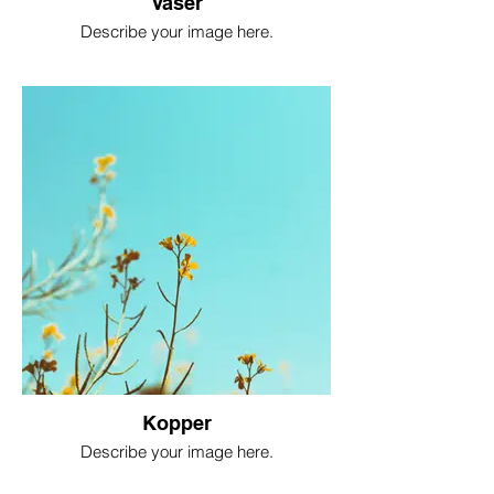
Vaser
Describe your image here.
Kopper
Describe your image here.